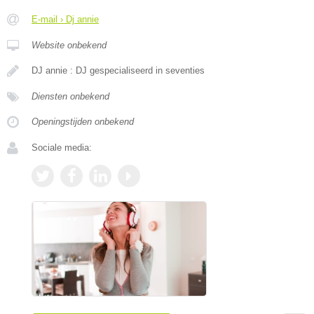
E-mail › Dj annie
Website onbekend
DJ annie : DJ gespecialiseerd in seventies
Diensten onbekend
Openingstijden onbekend
Sociale media: