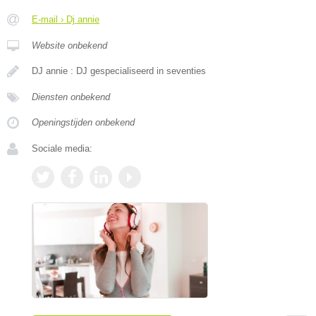
E-mail › Dj annie
Website onbekend
DJ annie : DJ gespecialiseerd in seventies
Diensten onbekend
Openingstijden onbekend
Sociale media: