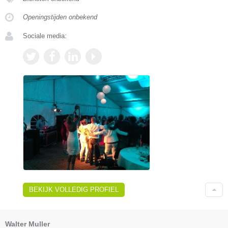
Openingstijden onbekend
Sociale media:
BEKIJK VOLLEDIG PROFIEL
Walter Muller