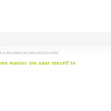
k is een manier om naar mezelf te kijken’
 een manier om naar mezelf te