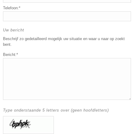
Telefoon:*
Uw bericht
Beschrijf zo gedetailleerd mogelijk uw situatie en waar u naar op zoekt
bent.
Bericht:*
Type onderstaande 5 letters over (geen hoofdletters)