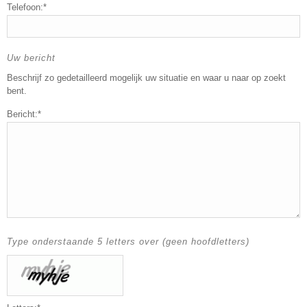
Telefoon:*
Uw bericht
Beschrijf zo gedetailleerd mogelijk uw situatie en waar u naar op zoekt
bent.
Bericht:*
Type onderstaande 5 letters over (geen hoofdletters)