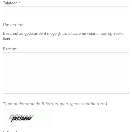
Telefoon:*
Uw bericht
Beschrijf zo gedetailleerd mogelijk uw situatie en waar u naar op zoekt
bent.
Bericht:*
Type onderstaande 5 letters over (geen hoofdletters)