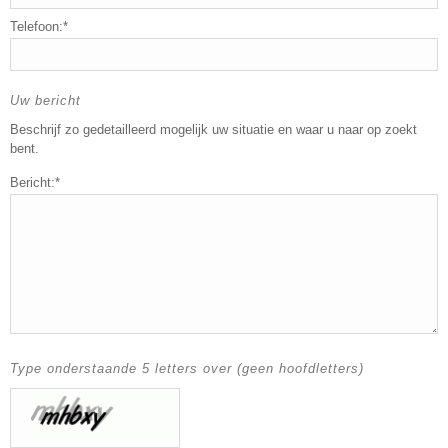
Telefoon:*
Uw bericht
Beschrijf zo gedetailleerd mogelijk uw situatie en waar u naar op zoekt
bent.
Bericht:*
Type onderstaande 5 letters over (geen hoofdletters)