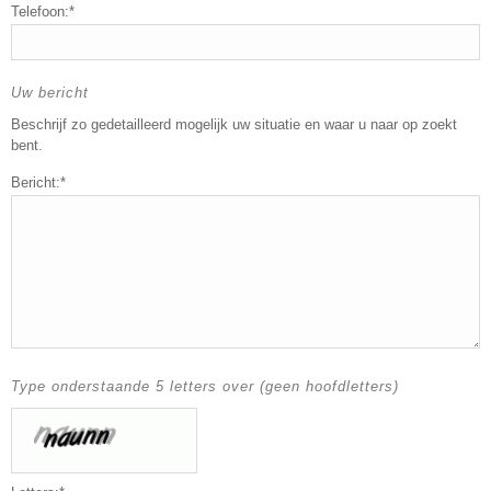
Telefoon:*
Uw bericht
Beschrijf zo gedetailleerd mogelijk uw situatie en waar u naar op zoekt
bent.
Bericht:*
Type onderstaande 5 letters over (geen hoofdletters)