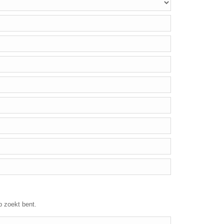
p zoekt bent.