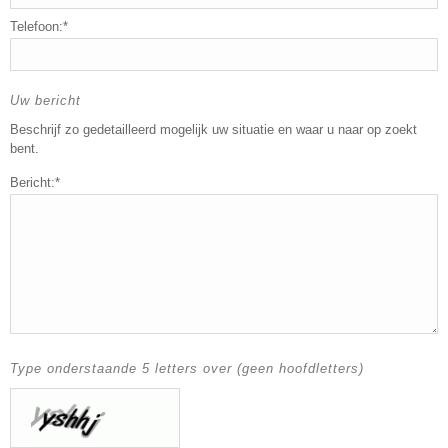
Telefoon:*
Uw bericht
Beschrijf zo gedetailleerd mogelijk uw situatie en waar u naar op zoekt
bent.
Bericht:*
Type onderstaande 5 letters over (geen hoofdletters)