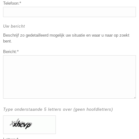
Telefoon:*
Uw bericht
Beschrijf zo gedetailleerd mogelijk uw situatie en waar u naar op zoekt
bent.
Bericht:*
Type onderstaande 5 letters over (geen hoofdletters)