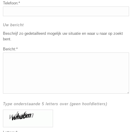
Telefoon:*
Uw bericht
Beschrijf zo gedetailleerd mogelijk uw situatie en waar u naar op zoekt
bent.
Bericht:*
Type onderstaande 5 letters over (geen hoofdletters)