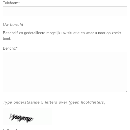
Telefoon:*
Uw bericht
Beschrijf zo gedetailleerd mogelijk uw situatie en waar u naar op zoekt
bent.
Bericht:*
Type onderstaande 5 letters over (geen hoofdletters)