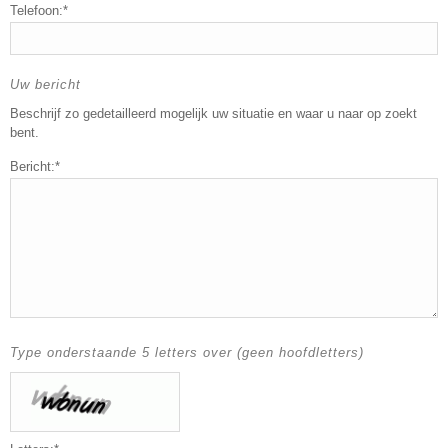
Telefoon:*
Uw bericht
Beschrijf zo gedetailleerd mogelijk uw situatie en waar u naar op zoekt
bent.
Bericht:*
Type onderstaande 5 letters over (geen hoofdletters)