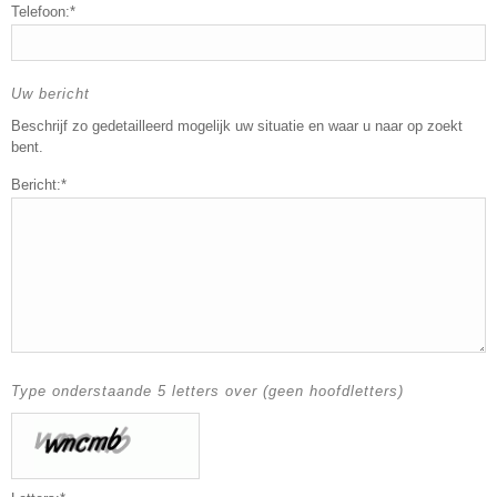
Telefoon:*
Uw bericht
Beschrijf zo gedetailleerd mogelijk uw situatie en waar u naar op zoekt
bent.
Bericht:*
Type onderstaande 5 letters over (geen hoofdletters)