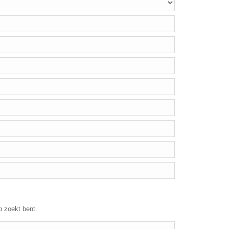
p zoekt bent.