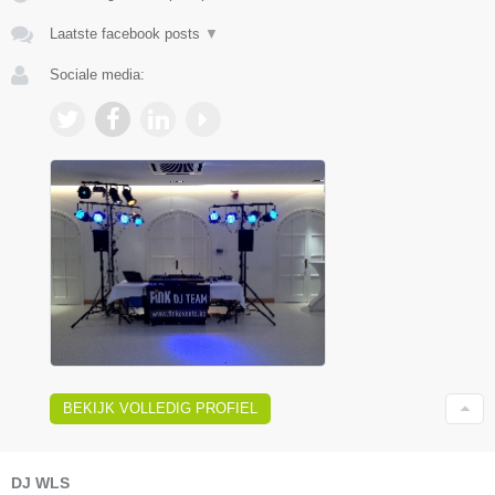
Laatste facebook posts
▼
Sociale media:
BEKIJK VOLLEDIG PROFIEL
DJ WLS