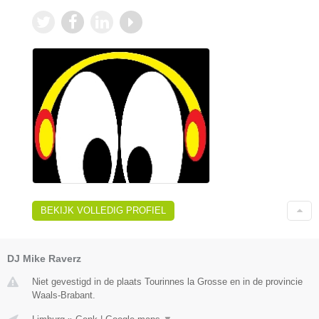
BEKIJK VOLLEDIG PROFIEL
DJ Mike Raverz
Niet gevestigd in de plaats Tourinnes la Grosse en in de provincie
Waals-Brabant.