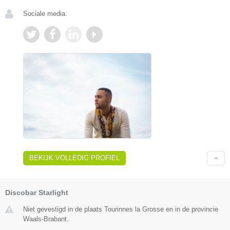
Sociale media:
BEKIJK VOLLEDIG PROFIEL
Discobar Starlight
Niet gevestigd in de plaats Tourinnes la Grosse en in de provincie
Waals-Brabant.