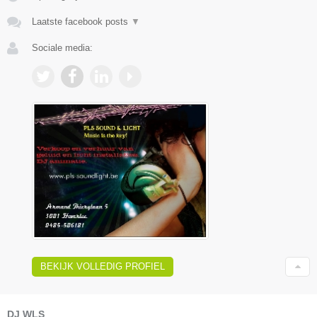
Laatste facebook posts
▼
Sociale media:
BEKIJK VOLLEDIG PROFIEL
DJ WLS