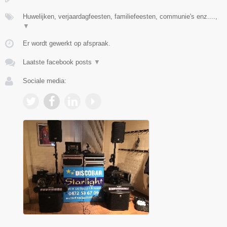
Huwelijken, verjaardagfeesten, familiefeesten, communie's enz....,
▼
Er wordt gewerkt op afspraak.
Laatste facebook posts
▼
Sociale media: