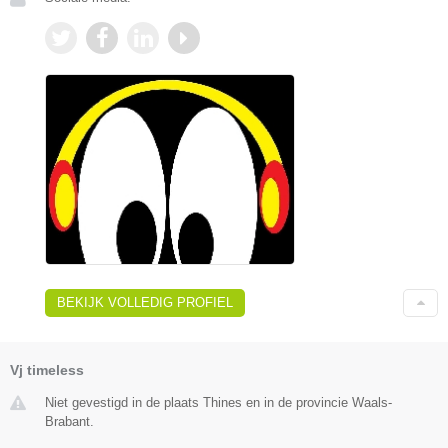
BEKIJK VOLLEDIG PROFIEL
Vj timeless
Niet gevestigd in de plaats Thines en in de provincie Waals-
Brabant.