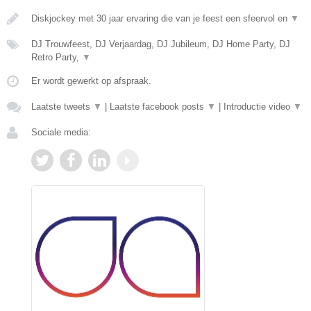
Diskjockey met 30 jaar ervaring die van je feest een sfeervol en
▼
DJ Trouwfeest, DJ Verjaardag, DJ Jubileum, DJ Home Party, DJ
Retro Party,
▼
Er wordt gewerkt op afspraak.
Laatste tweets
▼
|
Laatste facebook posts
▼
|
Introductie video
▼
Sociale media: