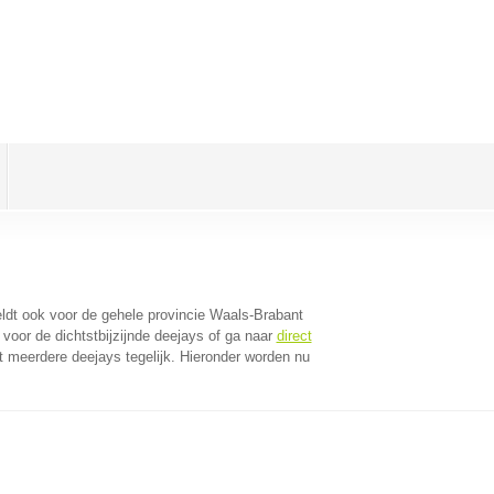
geldt ook voor de gehele provincie Waals-Brabant
voor de dichtstbijzijnde deejays of ga naar
direct
 meerdere deejays tegelijk. Hieronder worden nu