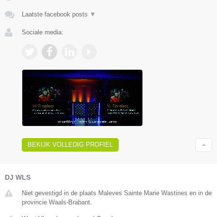
Laatste facebook posts
▼
Sociale media:
BEKIJK VOLLEDIG PROFIEL
DJ WLS
Niet gevestigd in de plaats Maleves Sainte Marie Wastines en in de
provincie Waals-Brabant.