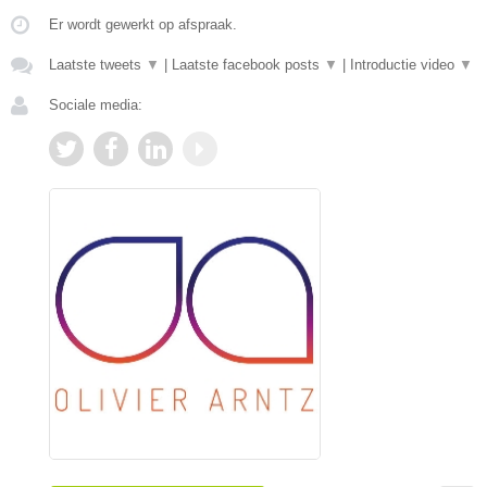
Er wordt gewerkt op afspraak.
Laatste tweets
▼
|
Laatste facebook posts
▼
|
Introductie video
▼
Sociale media: