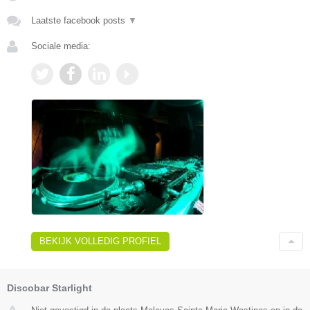
Laatste facebook posts
▼
Sociale media:
BEKIJK VOLLEDIG PROFIEL
Discobar Starlight