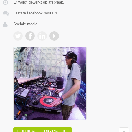
Er wordt gewerkt op afspraak.
Laatste facebook posts
▼
Sociale media:
BEKIJK VOLLEDIG PROFIEL