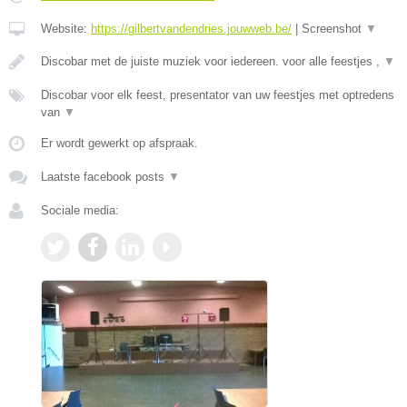
Website:
https://gilbertvandendries.jouwweb.be/
|
Screenshot
▼
Discobar met de juiste muziek voor iedereen. voor alle feestjes ,
▼
Discobar voor elk feest, presentator van uw feestjes met optredens
van
▼
Er wordt gewerkt op afspraak.
Laatste facebook posts
▼
Sociale media: