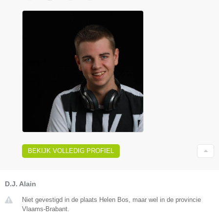
BEKIJK VOLLEDIG PROFIEL
D.J. Alain
Niet gevestigd in de plaats Helen Bos, maar wel in de provincie
Vlaams-Brabant.