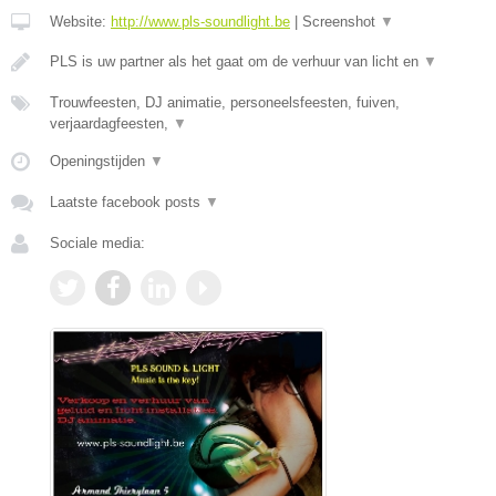
Website:
http://www.pls-soundlight.be
|
Screenshot
▼
PLS is uw partner als het gaat om de verhuur van licht en
▼
Trouwfeesten, DJ animatie, personeelsfeesten, fuiven,
verjaardagfeesten,
▼
Openingstijden
▼
Laatste facebook posts
▼
Sociale media: