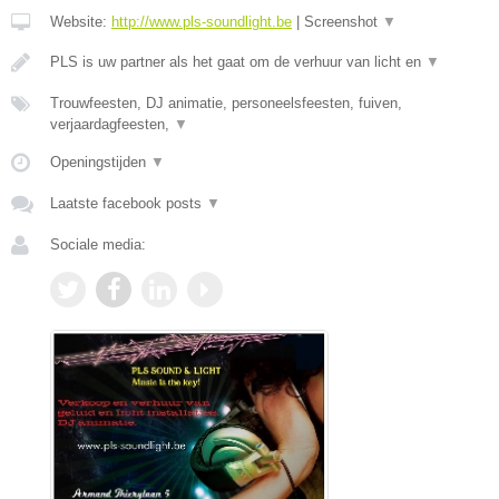
Website:
http://www.pls-soundlight.be
|
Screenshot
▼
PLS is uw partner als het gaat om de verhuur van licht en
▼
Trouwfeesten, DJ animatie, personeelsfeesten, fuiven,
verjaardagfeesten,
▼
Openingstijden
▼
Laatste facebook posts
▼
Sociale media: