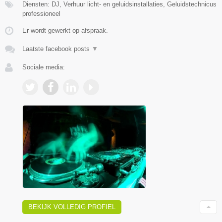
Diensten: DJ, Verhuur licht- en geluidsinstallaties, Geluidstechnicus
professioneel
Er wordt gewerkt op afspraak.
Laatste facebook posts
▼
Sociale media:
BEKIJK VOLLEDIG PROFIEL