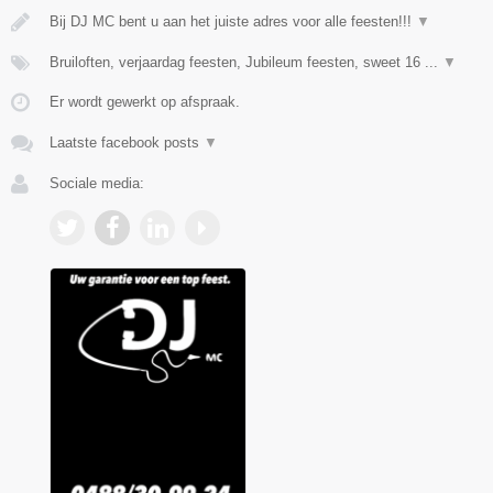
Bij DJ MC bent u aan het juiste adres voor alle feesten!!!
▼
Bruiloften, verjaardag feesten, Jubileum feesten, sweet 16 ...
▼
Er wordt gewerkt op afspraak.
Laatste facebook posts
▼
Sociale media: