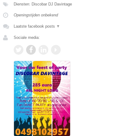
Diensten: Discobar DJ Davintage
Openingstijden onbekend
Laatste facebook posts
▼
Sociale media: