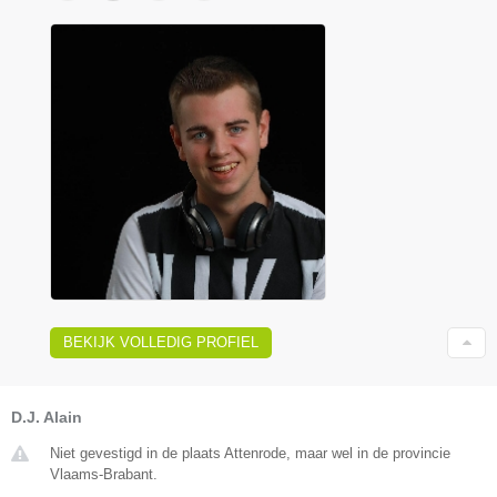
BEKIJK VOLLEDIG PROFIEL
D.J. Alain
Niet gevestigd in de plaats Attenrode, maar wel in de provincie
Vlaams-Brabant.