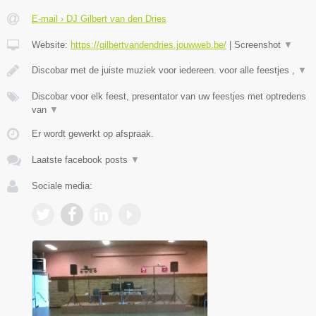
E-mail › DJ Gilbert van den Dries
Website:
https://gilbertvandendries.jouwweb.be/
|
Screenshot
▼
Discobar met de juiste muziek voor iedereen. voor alle feestjes ,
▼
Discobar voor elk feest, presentator van uw feestjes met optredens
van
▼
Er wordt gewerkt op afspraak.
Laatste facebook posts
▼
Sociale media: