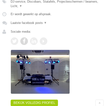
DJ-service, Discobars, Statafels, Projectieschermen / beamers,
Licht,
▼
Er wordt gewerkt op afspraak.
Laatste facebook posts
▼
Sociale media:
BEKIJK VOLLEDIG PROFIEL