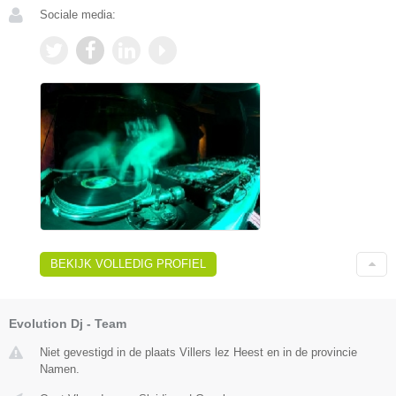
Sociale media:
BEKIJK VOLLEDIG PROFIEL
Evolution Dj - Team
Niet gevestigd in de plaats Villers lez Heest en in de provincie
Namen.