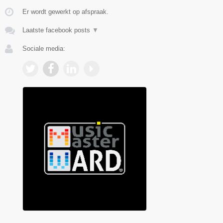
Er wordt gewerkt op afspraak.
Laatste facebook posts
▼
Sociale media: