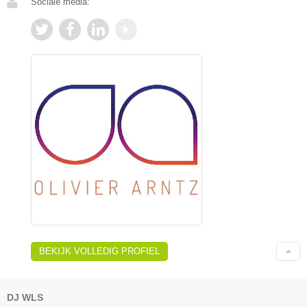
Sociale media:
BEKIJK VOLLEDIG PROFIEL
DJ WLS