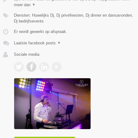
meer dan
▼
Diensten: Huwelijks Dj, Dj privéfeesten, Dj dinner en dansavonden,
Dj bedrijfsevents
Er wordt gewerkt op afspraak.
Laatste facebook posts
▼
Sociale media: