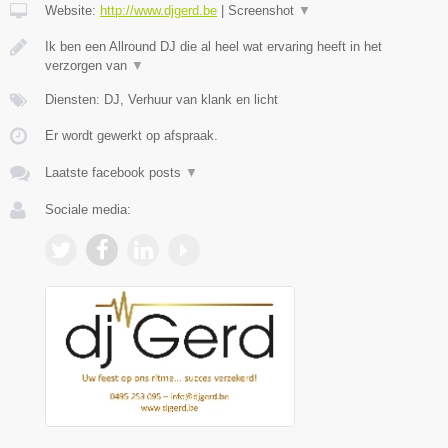
Website:
http://www.djgerd.be
|
Screenshot
▼
Ik ben een Allround DJ die al heel wat ervaring heeft in het
verzorgen van
▼
Diensten: DJ, Verhuur van klank en licht
Er wordt gewerkt op afspraak.
Laatste facebook posts
▼
Sociale media: