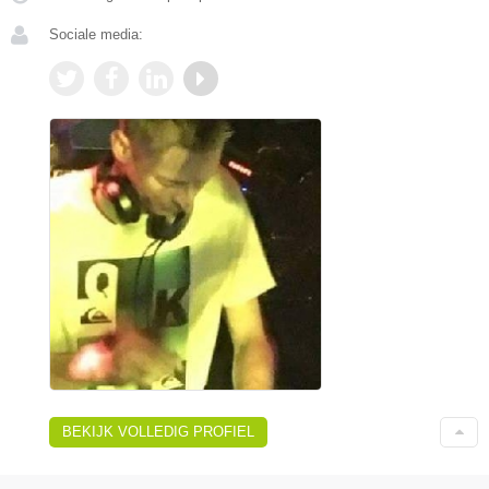
Sociale media:
BEKIJK VOLLEDIG PROFIEL