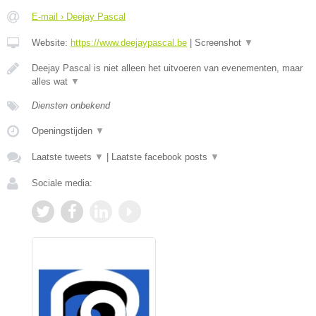
E-mail › Deejay Pascal
Website:
https://www.deejaypascal.be
|
Screenshot
▼
Deejay Pascal is niet alleen het uitvoeren van evenementen, maar
alles wat
▼
Diensten onbekend
Openingstijden
▼
Laatste tweets
▼
|
Laatste facebook posts
▼
Sociale media: