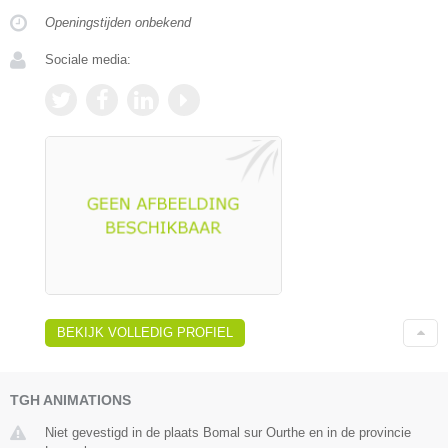
Openingstijden onbekend
Sociale media:
BEKIJK VOLLEDIG PROFIEL
TGH ANIMATIONS
Niet gevestigd in de plaats Bomal sur Ourthe en in de provincie