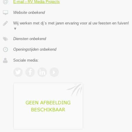
E-mail › RV Media Projects
Website onbekend
Wij werken met dj`s met jaren ervaring voor al uw feesten en fuiven!
▼
Diensten onbekend
Openingstijden onbekend
Sociale media: