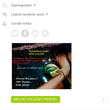
Openingstijden
▼
Laatste facebook posts
▼
Sociale media:
BEKIJK VOLLEDIG PROFIEL