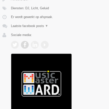
Diensten: DJ, Licht, Geluid
Er wordt gewerkt op afspraak.
Laatste facebook posts
▼
Sociale media: