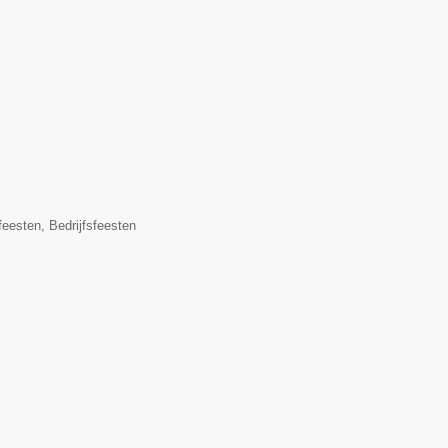
eesten, Bedrijfsfeesten