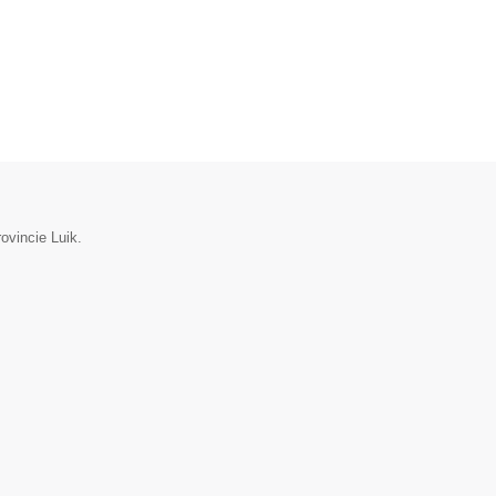
ovincie Luik.