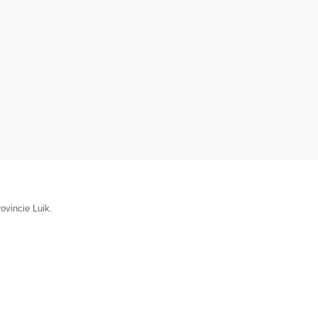
ovincie Luik.