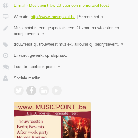
E-mail › Musicpoint Uw DJ voor een memorabel feest
Website:
http://www.musicpoint.be
|
Screenshot
▼
Musicpoint is een gespecialiseerd DJ voor trouwfeesten en
bedrijfsevents.
▼
trouwfeest dj, trouwfeest muziek, allround dj, bedrijfsevent,
▼
Er wordt gewerkt op afspraak.
Laatste facebook posts
▼
Sociale media: