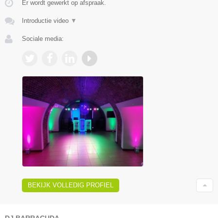
Er wordt gewerkt op afspraak.
Introductie video
▼
Sociale media:
BEKIJK VOLLEDIG PROFIEL