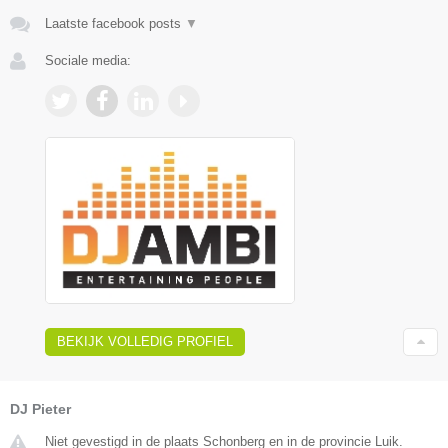
Laatste facebook posts
▼
Sociale media:
BEKIJK VOLLEDIG PROFIEL
DJ Pieter
Niet gevestigd in de plaats Schonberg en in de provincie Luik.