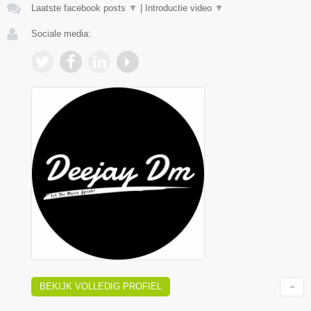
Laatste facebook posts
▼
|
Introductie video
▼
Sociale media:
BEKIJK VOLLEDIG PROFIEL