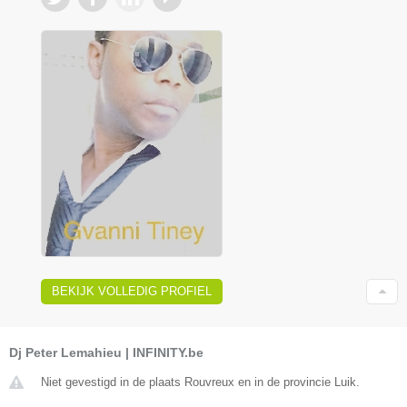
BEKIJK VOLLEDIG PROFIEL
Dj Peter Lemahieu | INFINITY.be
Niet gevestigd in de plaats Rouvreux en in de provincie Luik.