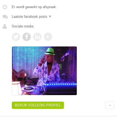
Er wordt gewerkt op afspraak.
Laatste facebook posts
▼
Sociale media:
BEKIJK VOLLEDIG PROFIEL