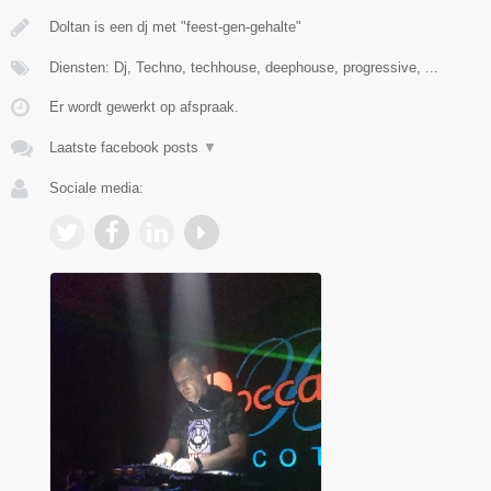
Doltan is een dj met "feest-gen-gehalte"
Diensten: Dj, Techno, techhouse, deephouse, progressive, ...
Er wordt gewerkt op afspraak.
Laatste facebook posts
▼
Sociale media: