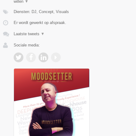
willen
▼
Diensten: DJ, Concept, Visuals
Er wordt gewerkt op afspraak.
Laatste tweets
▼
Sociale media: