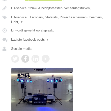
DJ-service, trouw- & bedrijfsfeesten, verjaardagsfuiven, ...
DJ-service, Discobars, Statafels, Projectieschermen / beamers,
Licht,
▼
Er wordt gewerkt op afspraak.
Laatste facebook posts
▼
Sociale media: