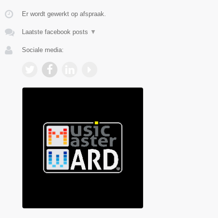
Er wordt gewerkt op afspraak.
Laatste facebook posts
▼
Sociale media: