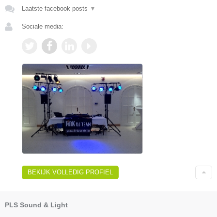
Laatste facebook posts
▼
Sociale media:
BEKIJK VOLLEDIG PROFIEL
PLS Sound & Light