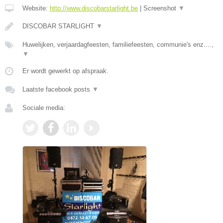
Website:
http://www.discobarstarlight.be
|
Screenshot
▼
DISCOBAR STARLIGHT
▼
Huwelijken, verjaardagfeesten, familiefeesten, communie's enz....,
▼
Er wordt gewerkt op afspraak.
Laatste facebook posts
▼
Sociale media: