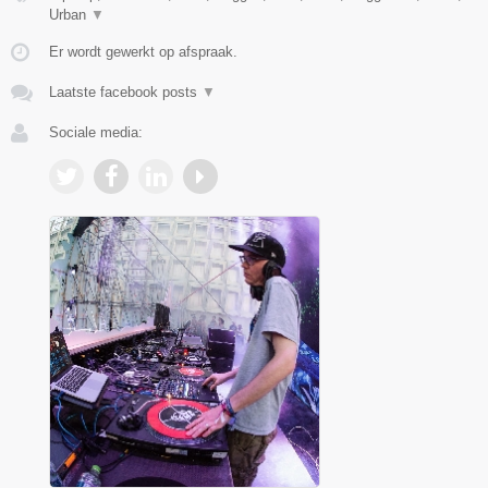
Urban
▼
Er wordt gewerkt op afspraak.
Laatste facebook posts
▼
Sociale media: