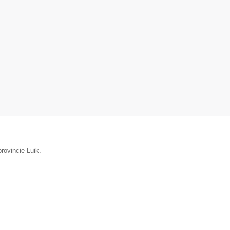
rovincie Luik.