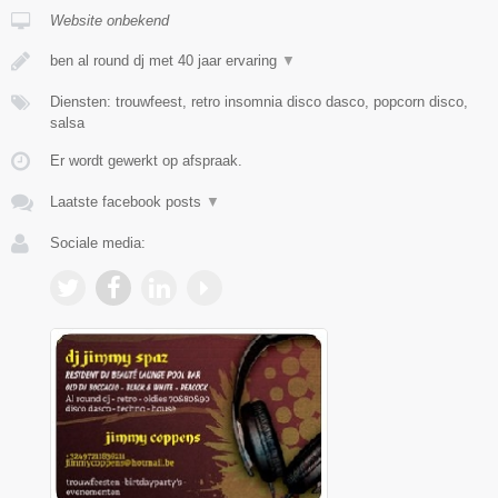
Website onbekend
ben al round dj met 40 jaar ervaring
▼
Diensten: trouwfeest, retro insomnia disco dasco, popcorn disco,
salsa
Er wordt gewerkt op afspraak.
Laatste facebook posts
▼
Sociale media: