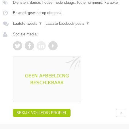
Diensten: dance, house, hedendaags, foute nummers, karaoke
Er wordt gewerkt op afspraak.
Laatste tweets
▼
|
Laatste facebook posts
▼
Sociale media:
BEKIJK VOLLEDIG PROFIEL