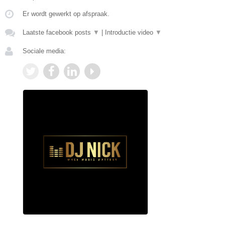
Er wordt gewerkt op afspraak.
Laatste facebook posts
▼
|
Introductie video
▼
Sociale media: