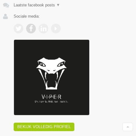
Laatste facebook posts
▼
Sociale media:
BEKIJK VOLLEDIG PROFIEL