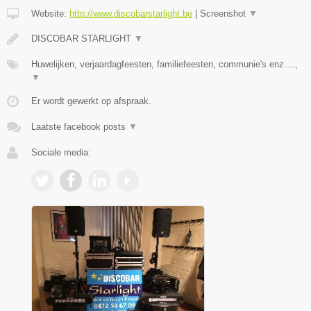
Website:
http://www.discobarstarlight.be
|
Screenshot
▼
DISCOBAR STARLIGHT
▼
Huwelijken, verjaardagfeesten, familiefeesten, communie's enz....,
▼
Er wordt gewerkt op afspraak.
Laatste facebook posts
▼
Sociale media: