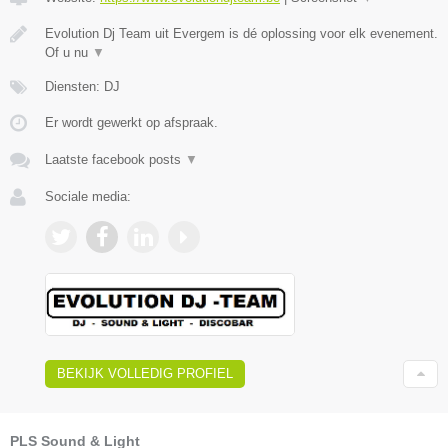
Evolution Dj Team uit Evergem is dé oplossing voor elk evenement.
Of u nu
▼
Diensten: DJ
Er wordt gewerkt op afspraak.
Laatste facebook posts
▼
Sociale media:
BEKIJK VOLLEDIG PROFIEL
PLS Sound & Light