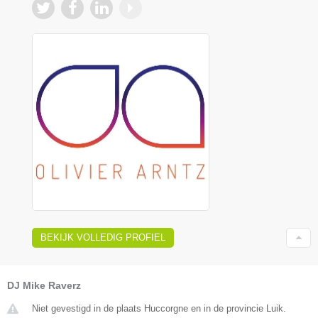
BEKIJK VOLLEDIG PROFIEL
DJ Mike Raverz
Niet gevestigd in de plaats Huccorgne en in de provincie Luik.