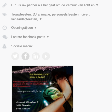
PLS is uw partner als het gaat om de verhuur van licht en
▼
Trouwfeesten, DJ animatie, personeelsfeesten, fuiven,
verjaardagfeesten,
▼
Openingstijden
▼
Laatste facebook posts
▼
Sociale media: