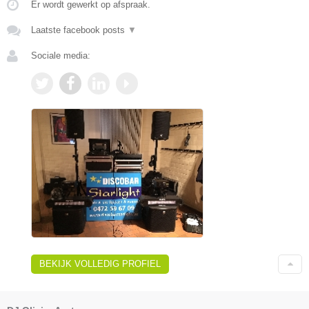
Er wordt gewerkt op afspraak.
Laatste facebook posts
▼
Sociale media:
BEKIJK VOLLEDIG PROFIEL