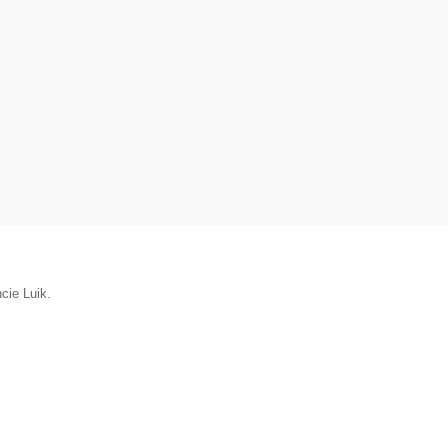
cie Luik.