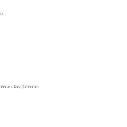
ik.
eesten, Bedrijfsfeesten