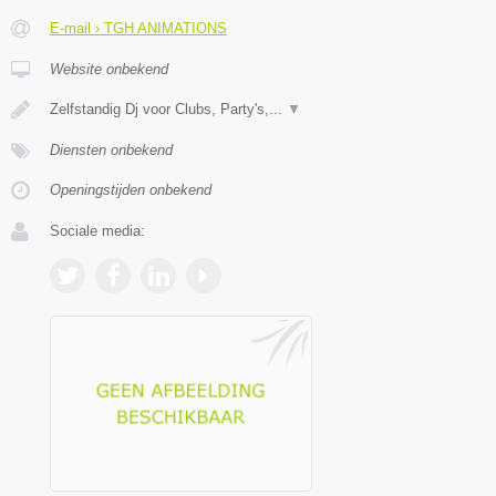
E-mail › TGH ANIMATIONS
Website onbekend
Zelfstandig Dj voor Clubs, Party's,...
▼
Diensten onbekend
Openingstijden onbekend
Sociale media: