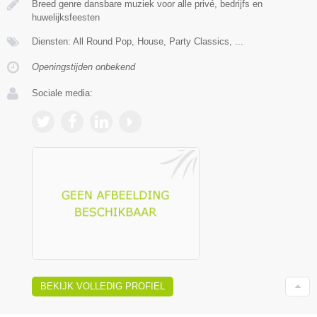
Breed genre dansbare muziek voor alle privé, bedrijfs en
huwelijksfeesten
Diensten: All Round Pop, House, Party Classics, ...
Openingstijden onbekend
Sociale media:
BEKIJK VOLLEDIG PROFIEL