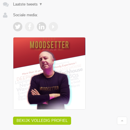
Laatste tweets
▼
Sociale media:
BEKIJK VOLLEDIG PROFIEL