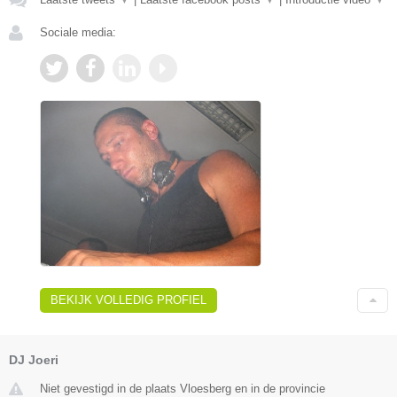
Sociale media:
BEKIJK VOLLEDIG PROFIEL
DJ Joeri
Niet gevestigd in de plaats Vloesberg en in de provincie