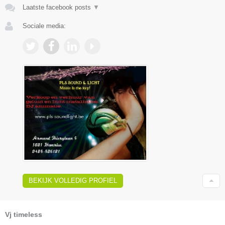
Laatste facebook posts
▼
Sociale media:
BEKIJK VOLLEDIG PROFIEL
Vj timeless