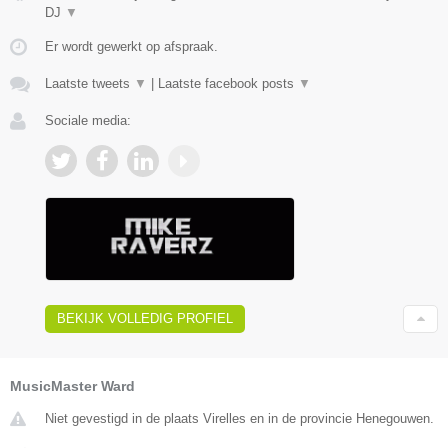
DJ
▼
Er wordt gewerkt op afspraak.
Laatste tweets
▼
|
Laatste facebook posts
▼
Sociale media:
BEKIJK VOLLEDIG PROFIEL
MusicMaster Ward
Niet gevestigd in de plaats Virelles en in de provincie Henegouwen.