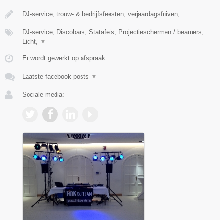
DJ-service, trouw- & bedrijfsfeesten, verjaardagsfuiven, ...
DJ-service, Discobars, Statafels, Projectieschermen / beamers,
Licht,
▼
Er wordt gewerkt op afspraak.
Laatste facebook posts
▼
Sociale media: