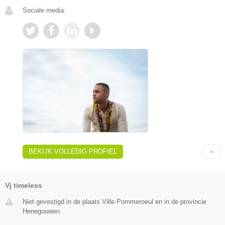
Sociale media:
BEKIJK VOLLEDIG PROFIEL
Vj timeless
Niet gevestigd in de plaats Ville Pommeroeul en in de provincie
Henegouwen.