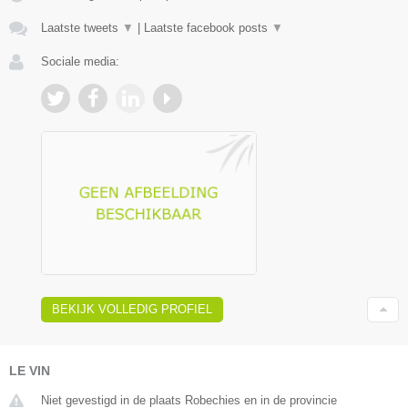
Laatste tweets
▼
|
Laatste facebook posts
▼
Sociale media:
BEKIJK VOLLEDIG PROFIEL
LE VIN
Niet gevestigd in de plaats Robechies en in de provincie