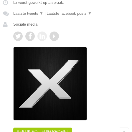
Er wordt gewerkt op afspraak.
Laatste tweets
▼
|
Laatste facebook posts
▼
Sociale media:
BEKIJK VOLLEDIG PROFIEL