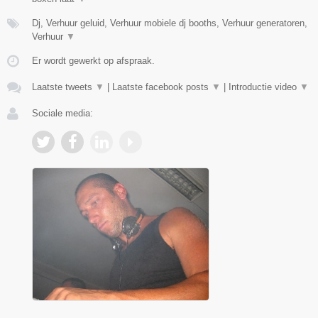
Dj, Verhuur geluid, Verhuur mobiele dj booths, Verhuur generatoren,
Verhuur
▼
Er wordt gewerkt op afspraak.
Laatste tweets
▼
|
Laatste facebook posts
▼
|
Introductie video
▼
Sociale media: