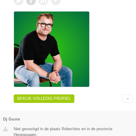
BEKIJK VOLLEDIG PROFIEL
Dj Gurre
Niet gevestigd in de plaats Robechies en in de provincie
Henegouwen.