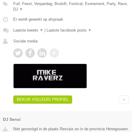
Fuif, Feest, Verjaardag, Bruiloft, Festival, Evenement, Party, Rave,
DJ
▼
Er wordt gewerkt op afspraak.
Laatste tweets
▼
|
Laatste facebook posts
▼
Sociale media:
BEKIJK VOLLEDIG PROFIEL
DJ Sensi
Niet gevestigd in de plaats Ressaix en in de provincie Henegouwen.