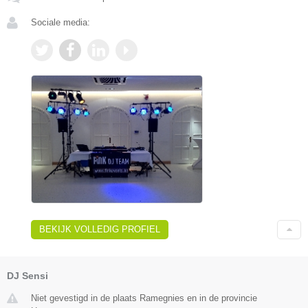
Sociale media:
BEKIJK VOLLEDIG PROFIEL
DJ Sensi
Niet gevestigd in de plaats Ramegnies en in de provincie