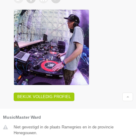
BEKIJK VOLLEDIG PROFIEL
MusicMaster Ward
Niet gevestigd in de plaats Ramegnies en in de provincie
Henegouwen.