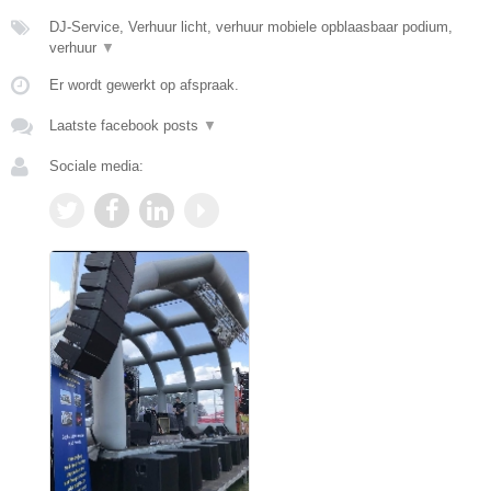
DJ-Service, Verhuur licht, verhuur mobiele opblaasbaar podium,
verhuur
▼
Er wordt gewerkt op afspraak.
Laatste facebook posts
▼
Sociale media: