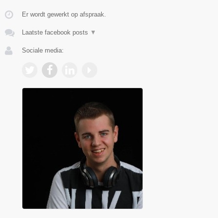
Er wordt gewerkt op afspraak.
Laatste facebook posts
▼
Sociale media: