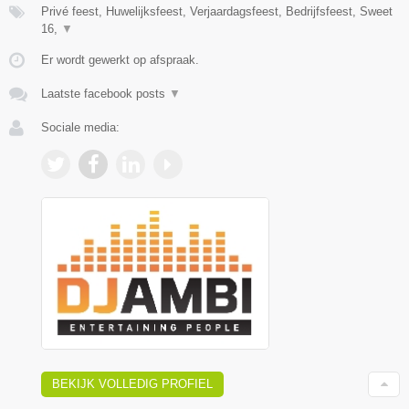
Privé feest, Huwelijksfeest, Verjaardagsfeest, Bedrijfsfeest, Sweet
16,
▼
Er wordt gewerkt op afspraak.
Laatste facebook posts
▼
Sociale media:
BEKIJK VOLLEDIG PROFIEL