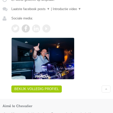
Laatste facebook posts
▼
|
Introductie video
▼
Sociale media:
BEKIJK VOLLEDIG PROFIEL
Aimé le Chevalier